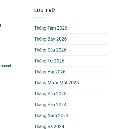
LƯU TRỮ
A
Tháng Tám 2026
Tháng Bảy 2026
Tháng Sáu 2026
Tháng Tư 2026
omment
Tháng Hai 2026
Tháng Mười Một 2025
Tháng Sáu 2025
Tháng Sáu 2024
Tháng Năm 2024
Tháng Ba 2024