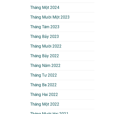
Tháng Một 2024
Tháng Mười Một 2023
Tháng Tám 2023
Tháng Bảy 2023
Tháng Mười 2022
Tháng Bảy 2022
Tháng Năm 2022
Tháng Tư 2022
Tháng Ba 2022
Tháng Hai 2022
Tháng Một 2022
Tháng Mười Hai 2021