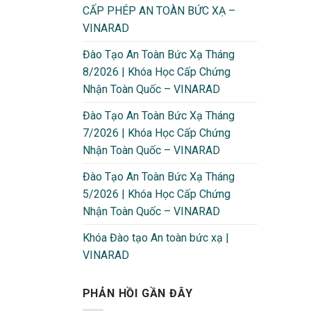
CẤP PHÉP AN TOÀN BỨC XẠ –
VINARAD
Đào Tạo An Toàn Bức Xạ Tháng
8/2026 | Khóa Học Cấp Chứng
Nhận Toàn Quốc – VINARAD
Đào Tạo An Toàn Bức Xạ Tháng
7/2026 | Khóa Học Cấp Chứng
Nhận Toàn Quốc – VINARAD
Đào Tạo An Toàn Bức Xạ Tháng
5/2026 | Khóa Học Cấp Chứng
Nhận Toàn Quốc – VINARAD
Khóa Đào tạo An toàn bức xạ |
VINARAD
PHẢN HỒI GẦN ĐÂY