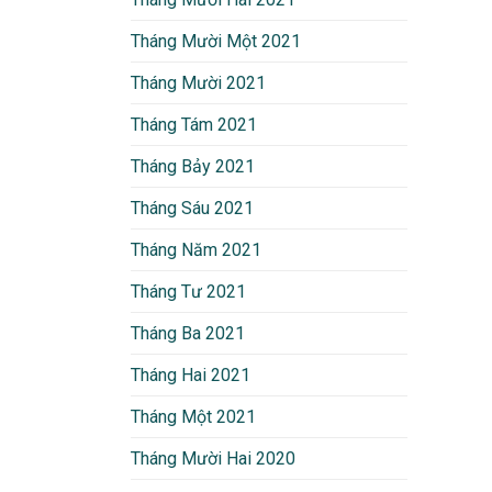
Tháng Mười Một 2021
Tháng Mười 2021
Tháng Tám 2021
Tháng Bảy 2021
Tháng Sáu 2021
Tháng Năm 2021
Tháng Tư 2021
Tháng Ba 2021
Tháng Hai 2021
Tháng Một 2021
Tháng Mười Hai 2020