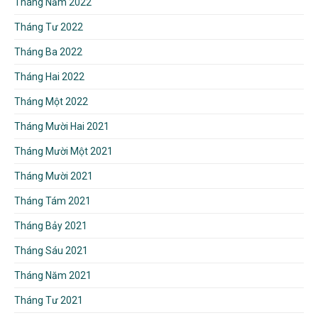
Tháng Năm 2022
Tháng Tư 2022
Tháng Ba 2022
Tháng Hai 2022
Tháng Một 2022
Tháng Mười Hai 2021
Tháng Mười Một 2021
Tháng Mười 2021
Tháng Tám 2021
Tháng Bảy 2021
Tháng Sáu 2021
Tháng Năm 2021
Tháng Tư 2021