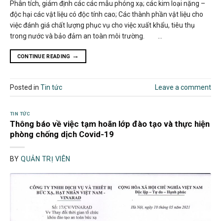
Phân tích, giám định các các mẫu phóng xạ; các kim loại nặng –
độc hại các vật liệu có độc tính cao; Các thành phần vật liệu cho
việc đánh giá chất lượng phục vụ cho việc xuất khẩu, tiêu thụ
trong nước và bảo đảm an toàn môi trường. …
→
CONTINUE READING
Posted in
Tin tức
Leave a comment
TIN TỨC
Thông báo về việc tạm hoãn lớp đào tạo và thực hiện
phòng chống dịch Covid-19
BY
QUẢN TRỊ VIÊN