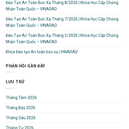
Đào Tạo An Toàn Bức Xạ Tháng 8/2026 | Khóa Học Cấp Chứng
Nhận Toàn Quốc – VINARAD
Đào Tạo An Toàn Bức Xạ Tháng 7/2026 | Khóa Học Cấp Chứng
Nhận Toàn Quốc – VINARAD
Đào Tạo An Toàn Bức Xạ Tháng 5/2026 | Khóa Học Cấp Chứng
Nhận Toàn Quốc – VINARAD
Khóa Đào tạo An toàn bức xạ | VINARAD
PHẢN HỒI GẦN ĐÂY
LƯU TRỮ
Tháng Tám 2026
Tháng Bảy 2026
Tháng Sáu 2026
Tháng Tư 2026