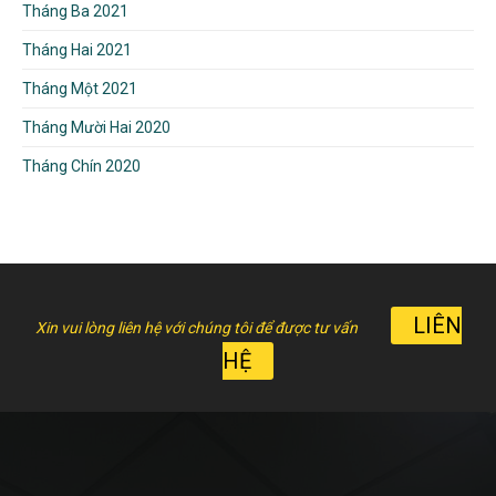
Tháng Ba 2021
Tháng Hai 2021
Tháng Một 2021
Tháng Mười Hai 2020
Tháng Chín 2020
LIÊN
Xin vui lòng liên hệ với chúng tôi để được tư vấn
HỆ