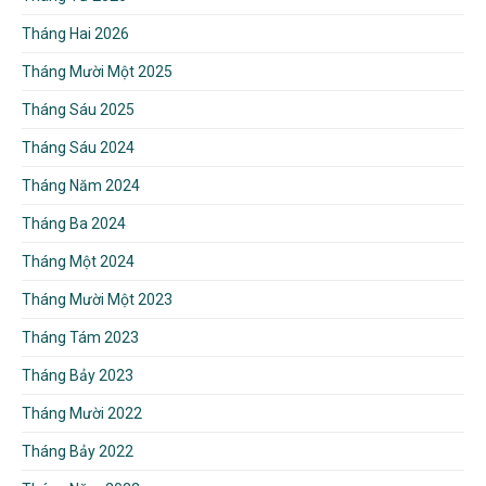
Tháng Hai 2026
Tháng Mười Một 2025
Tháng Sáu 2025
Tháng Sáu 2024
Tháng Năm 2024
Tháng Ba 2024
Tháng Một 2024
Tháng Mười Một 2023
Tháng Tám 2023
Tháng Bảy 2023
Tháng Mười 2022
Tháng Bảy 2022