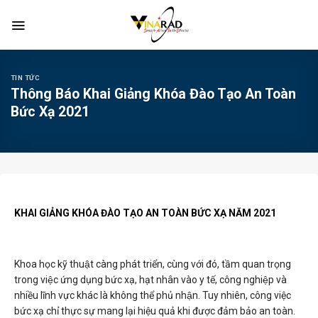
Skip
to
content
TIN TỨC
Thông Báo Khai Giảng Khóa Đào Tạo An Toàn
Bức Xạ 2021
KHAI GIẢNG KHÓA ĐÀO TẠO AN TOÀN BỨC XẠ NĂM 2021
Khoa học kỹ thuật càng phát triển, cùng với đó, tầm quan trọng
trong việc ứng dụng bức xạ, hạt nhân vào y tế, công nghiệp và
nhiều lĩnh vực khác là không thể phủ nhận. Tuy nhiên, công việc
bức xạ chỉ thực sự mang lại hiệu quả khi được đảm bảo an toàn.