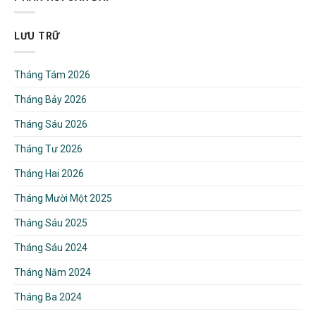
LƯU TRỮ
Tháng Tám 2026
Tháng Bảy 2026
Tháng Sáu 2026
Tháng Tư 2026
Tháng Hai 2026
Tháng Mười Một 2025
Tháng Sáu 2025
Tháng Sáu 2024
Tháng Năm 2024
Tháng Ba 2024