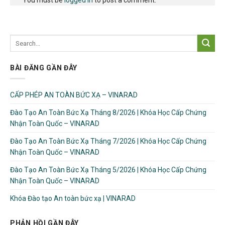
BÀI ĐĂNG GẦN ĐÂY
CẤP PHÉP AN TOÀN BỨC XẠ – VINARAD
Đào Tạo An Toàn Bức Xạ Tháng 8/2026 | Khóa Học Cấp Chứng
Nhận Toàn Quốc – VINARAD
Đào Tạo An Toàn Bức Xạ Tháng 7/2026 | Khóa Học Cấp Chứng
Nhận Toàn Quốc – VINARAD
Đào Tạo An Toàn Bức Xạ Tháng 5/2026 | Khóa Học Cấp Chứng
Nhận Toàn Quốc – VINARAD
Khóa Đào tạo An toàn bức xạ | VINARAD
PHẢN HỒI GẦN ĐÂY