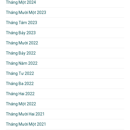
Tháng Một 2024
Tháng Mười Một 2023
Tháng Tám 2023
Tháng Bảy 2023
Tháng Mười 2022
Tháng Bảy 2022
Tháng Năm 2022
Tháng Tư 2022
Tháng Ba 2022
Tháng Hai 2022
Tháng Một 2022
Tháng Mười Hai 2021
Tháng Mười Một 2021