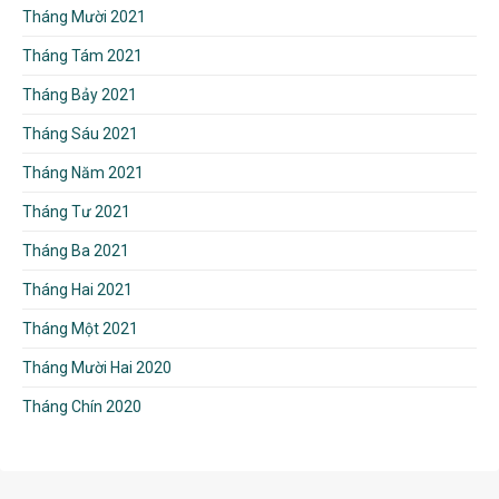
Tháng Mười 2021
Tháng Tám 2021
Tháng Bảy 2021
Tháng Sáu 2021
Tháng Năm 2021
Tháng Tư 2021
Tháng Ba 2021
Tháng Hai 2021
Tháng Một 2021
Tháng Mười Hai 2020
Tháng Chín 2020