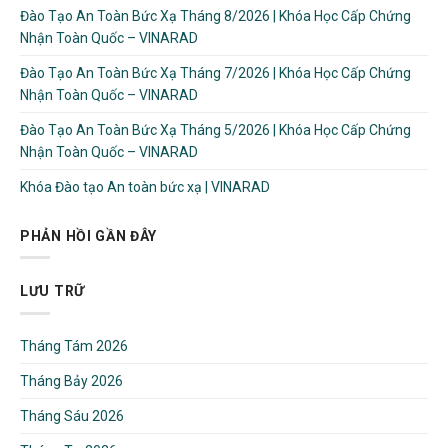
Đào Tạo An Toàn Bức Xạ Tháng 8/2026 | Khóa Học Cấp Chứng
Nhận Toàn Quốc – VINARAD
Đào Tạo An Toàn Bức Xạ Tháng 7/2026 | Khóa Học Cấp Chứng
Nhận Toàn Quốc – VINARAD
Đào Tạo An Toàn Bức Xạ Tháng 5/2026 | Khóa Học Cấp Chứng
Nhận Toàn Quốc – VINARAD
Khóa Đào tạo An toàn bức xạ | VINARAD
PHẢN HỒI GẦN ĐÂY
LƯU TRỮ
Tháng Tám 2026
Tháng Bảy 2026
Tháng Sáu 2026