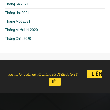
Tháng Ba 2021
Tháng Hai 2021
Tháng Một 2021
Tháng Mười Hai 2020
Tháng Chín 2020
LIÊN
Xin vui lòng liên hệ với chúng tôi để được tư vấn
HỆ