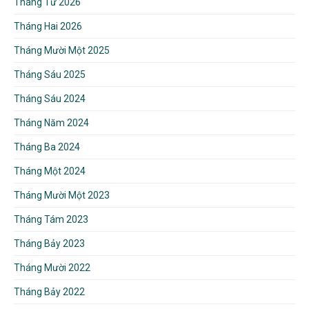
Tháng Tư 2026
Tháng Hai 2026
Tháng Mười Một 2025
Tháng Sáu 2025
Tháng Sáu 2024
Tháng Năm 2024
Tháng Ba 2024
Tháng Một 2024
Tháng Mười Một 2023
Tháng Tám 2023
Tháng Bảy 2023
Tháng Mười 2022
Tháng Bảy 2022