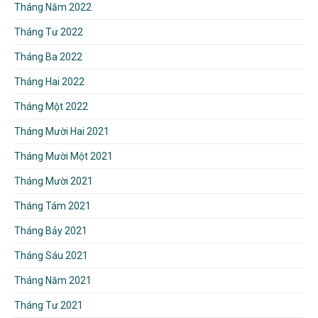
Tháng Năm 2022
Tháng Tư 2022
Tháng Ba 2022
Tháng Hai 2022
Tháng Một 2022
Tháng Mười Hai 2021
Tháng Mười Một 2021
Tháng Mười 2021
Tháng Tám 2021
Tháng Bảy 2021
Tháng Sáu 2021
Tháng Năm 2021
Tháng Tư 2021