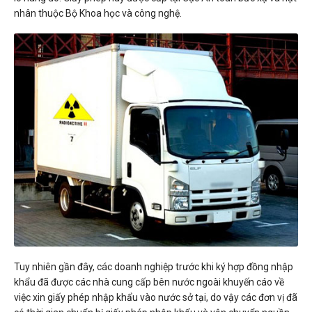
nhân thuộc Bộ Khoa học và công nghệ.
Tuy nhiên gần đây, các doanh nghiệp trước khi ký hợp đồng nhập
khẩu đã được các nhà cung cấp bên nước ngoài khuyến cáo về
việc xin giấy phép nhập khẩu vào nước sở tại, do vậy các đơn vị đã